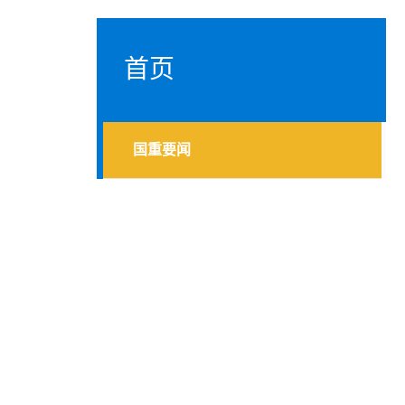
首页
国重要闻