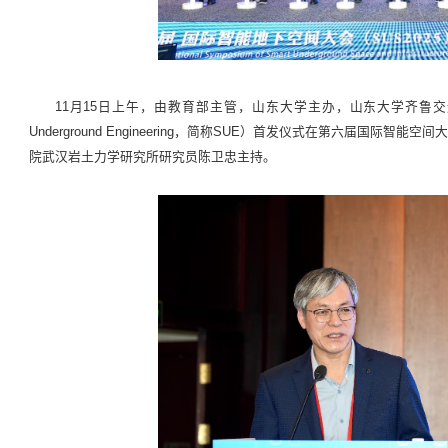
11月15日上午，由教育部主管，山东大学主办，山东大学齐鲁交
Underground Engineering，简称SUE）首发仪式在第六届国际
院武汉岩土力学研究所研究员陈卫忠主持。