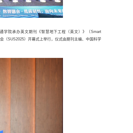
通学院承办英文期刊《智慧地下工程（英文）》（Smart
智能空间大会（SUS2025）开幕式上举行，仪式由期刊主编、中国科学