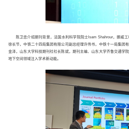
陈卫忠介绍期刊背景，法国水利科学院院士Isam Shahrour，
徐长节，中铁二十四局集团有限公司副总经理许伟书，中铁十一局集团
金泽，山东大学科技期刊社社长陈斌，期刊主编、山东大学齐鲁交通学
地下空间领域注入学术新动能。