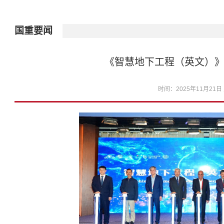
国重要闻
《智慧地下工程（英文）
时间：2025年11月21日